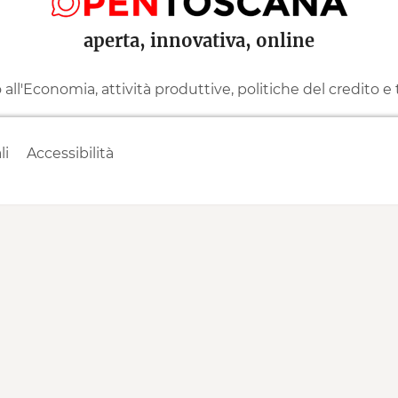
aperta, innovativa, online
ll'Economia, attività produttive, politiche del credito e
li
Accessibilità