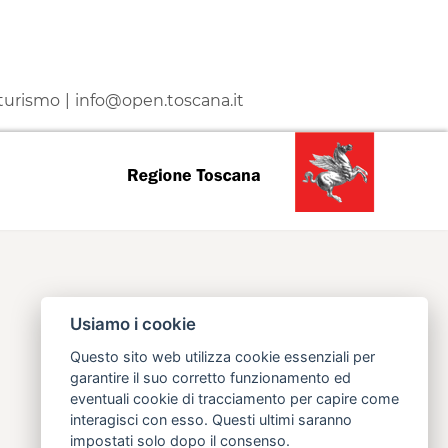
 turismo
info@open.toscana.it
Usiamo i cookie
Questo sito web utilizza cookie essenziali per
garantire il suo corretto funzionamento ed
eventuali cookie di tracciamento per capire come
interagisci con esso. Questi ultimi saranno
impostati solo dopo il consenso.