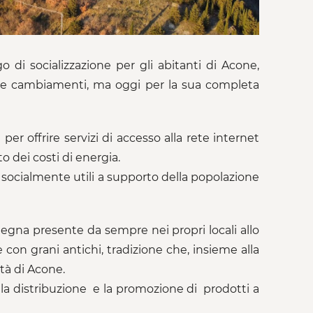
 di socializzazione per gli abitanti di Acone,
oni e cambiamenti, ma oggi per la sua completa
per offrire servizi di accesso alla rete internet
to dei costi di energia.
i socialmente utili a supporto della popolazione
legna presente da sempre nei propri locali allo
 con grani antichi, tradizione che, insieme alla
tà di Acone.
 la distribuzione e la promozione di prodotti a