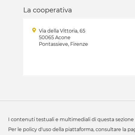
La cooperativa
Via della Vittoria, 65
50065 Acone
Pontassieve, Firenze
I contenuti testuali e multimediali di questa sezione 
Per le policy d'uso della piattaforma, consultare la pa