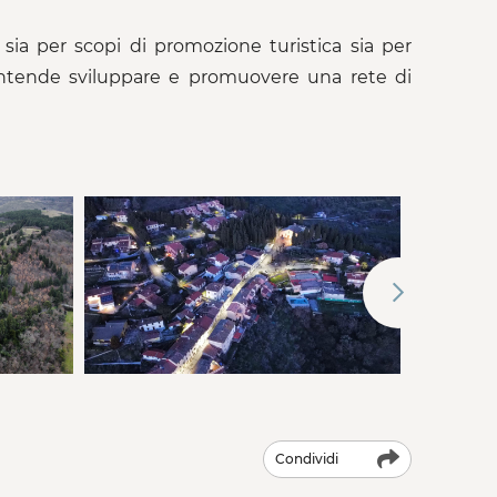
sia per scopi di promozione turistica sia per
va intende sviluppare e promuovere una rete di
Condividi